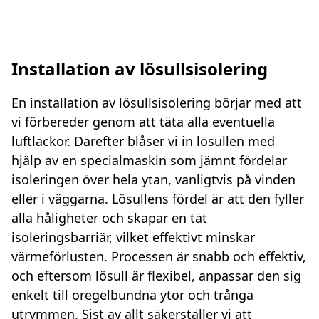
Installation av lösullsisolering
En installation av lösullsisolering börjar med att
vi förbereder genom att täta alla eventuella
luftläckor. Därefter blåser vi in lösullen med
hjälp av en specialmaskin som jämnt fördelar
isoleringen över hela ytan, vanligtvis på vinden
eller i väggarna. Lösullens fördel är att den fyller
alla håligheter och skapar en tät
isoleringsbarriär, vilket effektivt minskar
värmeförlusten. Processen är snabb och effektiv,
och eftersom lösull är flexibel, anpassar den sig
enkelt till oregelbundna ytor och trånga
utrymmen. Sist av allt säkerställer vi att