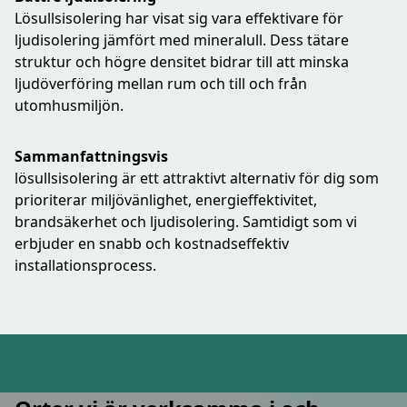
Lösullsisolering har visat sig vara effektivare för
ljudisolering jämfört med mineralull. Dess tätare
struktur och högre densitet bidrar till att minska
ljudöverföring mellan rum och till och från
utomhusmiljön.
Sammanfattningsvis
lösullsisolering är ett attraktivt alternativ för dig som
prioriterar miljövänlighet, energieffektivitet,
brandsäkerhet och ljudisolering. Samtidigt som vi
erbjuder en snabb och kostnadseffektiv
installationsprocess.