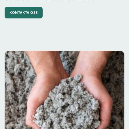
KONTAKTA OSS