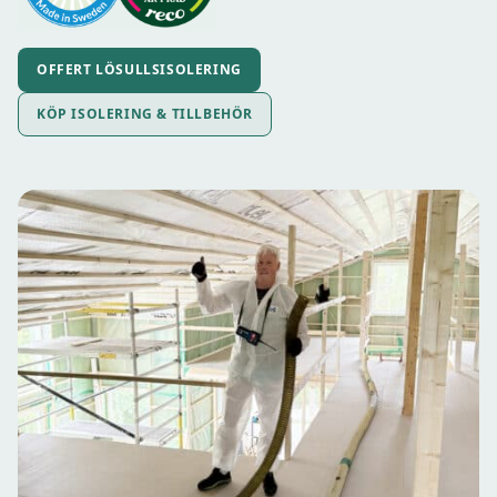
OFFERT LÖSULLSISOLERING
KÖP ISOLERING & TILLBEHÖR