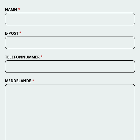
NAMN
*
E-POST
*
TELEFONNUMMER
*
MEDDELANDE
*