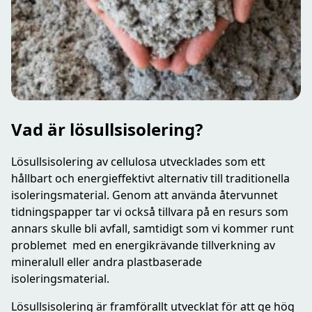
Vad är lösullsisolering?
Lösullsisolering av cellulosa utvecklades som ett
hållbart och energieffektivt alternativ till traditionella
isoleringsmaterial. Genom att använda återvunnet
tidningspapper tar vi också tillvara på en resurs som
annars skulle bli avfall, samtidigt som vi kommer runt
problemet med en energikrävande tillverkning av
mineralull eller andra plastbaserade
isoleringsmaterial.
Lösullsisolering är framförallt utvecklat för att ge hög