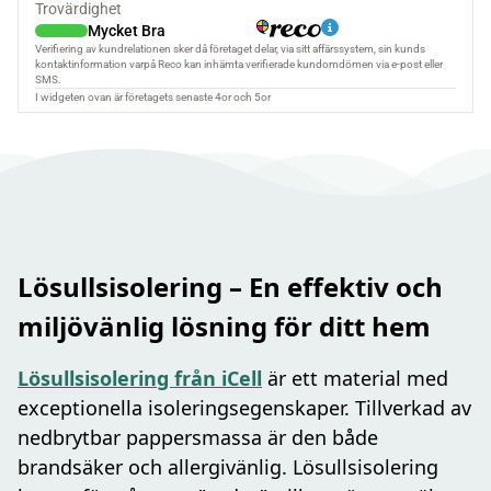
Lösullsisolering – En effektiv och
miljövänlig lösning för ditt hem
Lösullsisolering från iCell
är ett material med
exceptionella isoleringsegenskaper. Tillverkad av
nedbrytbar pappersmassa är den både
brandsäker och allergivänlig. Lösullsisolering