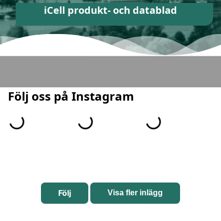
iCell produkt- och datablad
Följ oss på Instagram