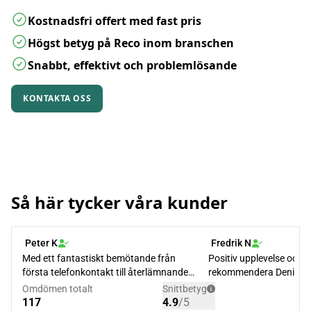
Kostnadsfri offert med fast pris
Högst betyg på Reco inom branschen
Snabbt, effektivt och problemlösande
KONTAKTA OSS
Så här tycker våra kunder