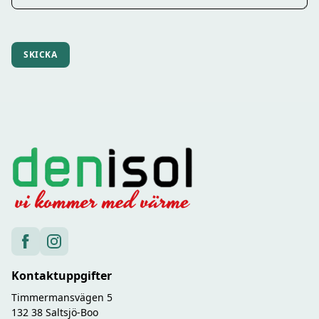
Kontaktuppgifter
Timmermansvägen 5
132 38 Saltsjö-Boo