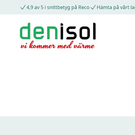
4,9 av 5 i snittbetyg på Reco
Hämta på vårt la