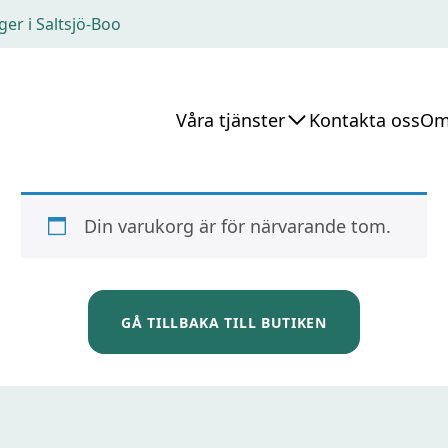
ger i Saltsjö-Boo
Våra tjänster
Kontakta oss
Om
Din varukorg är för närvarande tom.
GÅ TILLBAKA TILL BUTIKEN