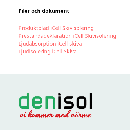
Filer och dokument
Produktblad iCell Skivisolering
Prestandadeklaration iCell Skivisolering
Ljudabsorption iCell skiva
Ljudisolering iCell Skiva