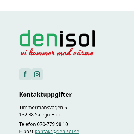
Kontaktuppgifter
Timmermansvägen 5
132 38 Saltsjö-Boo
Telefon 070-779 98 10
E-post
kontakt@denisol.se