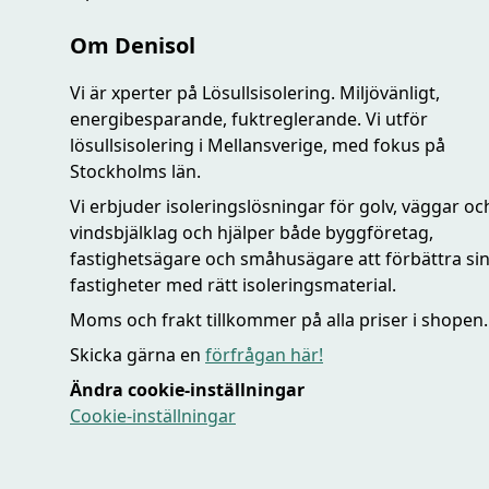
Om Denisol
Vi är xperter på Lösullsisolering. Miljövänligt,
energibesparande, fuktreglerande. Vi utför
lösullsisolering i Mellansverige, med fokus på
Stockholms län.
Vi erbjuder isoleringslösningar för golv, väggar oc
vindsbjälklag och hjälper både byggföretag,
fastighetsägare och småhusägare att förbättra si
fastigheter med rätt isoleringsmaterial.
Moms och frakt tillkommer på alla priser i shopen.
Skicka gärna en
förfrågan här!
Ändra cookie-inställningar
Cookie-inställningar