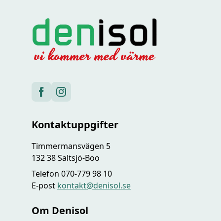
Kontaktuppgifter
Timmermansvägen 5
132 38 Saltsjö-Boo
Telefon 070-779 98 10
E-post
kontakt@denisol.se
Om Denisol